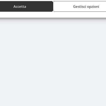
Accetta
Gestisci opzioni