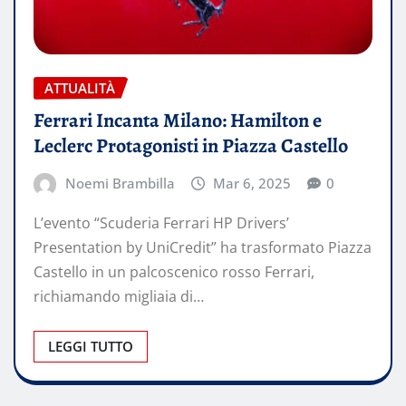
ATTUALITÀ
Ferrari Incanta Milano: Hamilton e
Leclerc Protagonisti in Piazza Castello
Noemi Brambilla
Mar 6, 2025
0
L’evento “Scuderia Ferrari HP Drivers’
Presentation by UniCredit” ha trasformato Piazza
Castello in un palcoscenico rosso Ferrari,
richiamando migliaia di…
LEGGI TUTTO