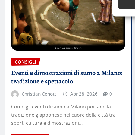
CONSIGLI
Eventi e dimostrazioni di sumo a Milano:
tradizione e spettacolo
Christian Cenotti
Apr 28, 2026
0
Come gli eventi di sumo a Milano portano la
tradizione giapponese nel cuore della città tra
sport, cultura e dimostrazioni…