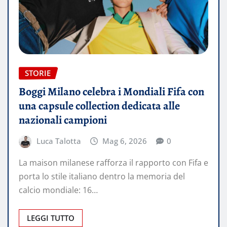
STORIE
Boggi Milano celebra i Mondiali Fifa con
una capsule collection dedicata alle
nazionali campioni
Luca Talotta
Mag 6, 2026
0
La maison milanese rafforza il rapporto con Fifa e
porta lo stile italiano dentro la memoria del
calcio mondiale: 16…
LEGGI TUTTO