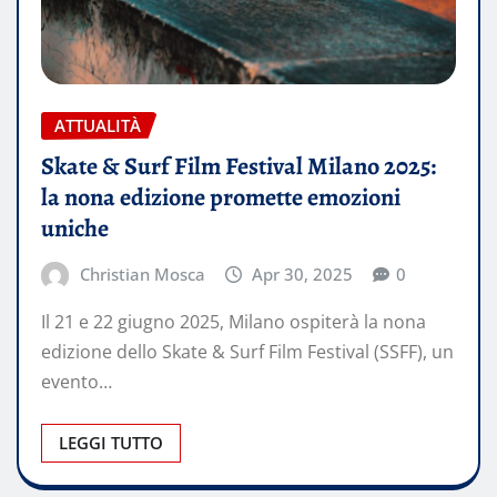
ATTUALITÀ
Skate & Surf Film Festival Milano 2025:
la nona edizione promette emozioni
uniche
Christian Mosca
Apr 30, 2025
0
Il 21 e 22 giugno 2025, Milano ospiterà la nona
edizione dello Skate & Surf Film Festival (SSFF), un
evento…
LEGGI TUTTO