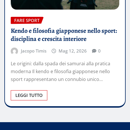
FARE SPORT
Kendo e filosofia giapponese nello sport:
disciplina e crescita interiore
Jacopo Timis
Mag 12, 2026
0
Le origini: dalla spada dei samurai alla pratica
moderna Il kendo e filosofia giapponese nello
sport rappresentano un connubio unico…
LEGGI TUTTO