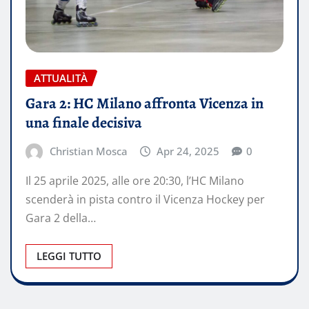
ATTUALITÀ
Gara 2: HC Milano affronta Vicenza in
una finale decisiva
Christian Mosca
Apr 24, 2025
0
Il 25 aprile 2025, alle ore 20:30, l’HC Milano
scenderà in pista contro il Vicenza Hockey per
Gara 2 della…
LEGGI TUTTO