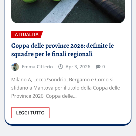
ATTUALITÀ
Coppa delle province 2026: definite le
squadre per le finali regionali
Emma Citterio
Apr 3, 2026
0
Milano A, Lecco/Sondrio, Bergamo e Como si
sfidano a Mantova per il titolo della Coppa delle
Province 2026. Coppa delle…
LEGGI TUTTO