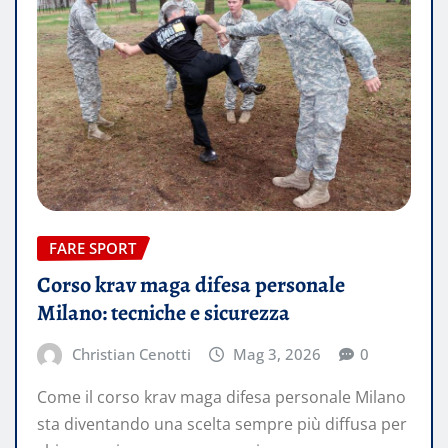
FARE SPORT
Corso krav maga difesa personale
Milano: tecniche e sicurezza
Christian Cenotti
Mag 3, 2026
0
Come il corso krav maga difesa personale Milano
sta diventando una scelta sempre più diffusa per