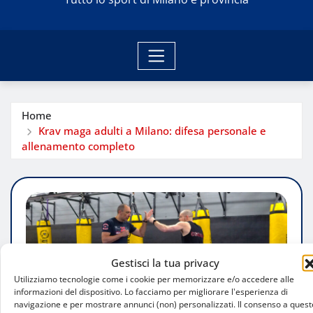
Home
Krav maga adulti a Milano: difesa personale e
allenamento completo
Gestisci la tua privacy
Utilizziamo tecnologie come i cookie per memorizzare e/o accedere alle
informazioni del dispositivo. Lo facciamo per migliorare l'esperienza di
navigazione e per mostrare annunci (non) personalizzati. Il consenso a quest