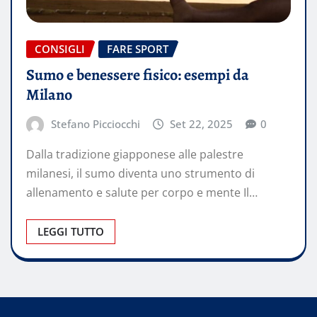
CONSIGLI
FARE SPORT
Sumo e benessere fisico: esempi da
Milano
Stefano Picciocchi
Set 22, 2025
0
Dalla tradizione giapponese alle palestre
milanesi, il sumo diventa uno strumento di
allenamento e salute per corpo e mente Il…
LEGGI TUTTO