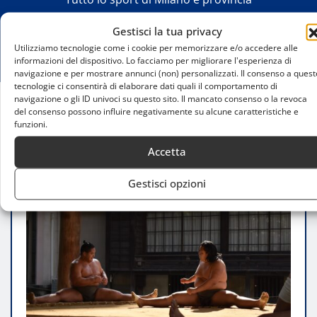
Gestisci la tua privacy
Utilizziamo tecnologie come i cookie per memorizzare e/o accedere alle
informazioni del dispositivo. Lo facciamo per migliorare l'esperienza di
navigazione e per mostrare annunci (non) personalizzati. Il consenso a quest
tecnologie ci consentirà di elaborare dati quali il comportamento di
navigazione o gli ID univoci su questo sito. Il mancato consenso o la revoca
del consenso possono influire negativamente su alcune caratteristiche e
Home
Sumo e benessere fisico: esempi da Milano
funzioni.
Accetta
Gestisci opzioni