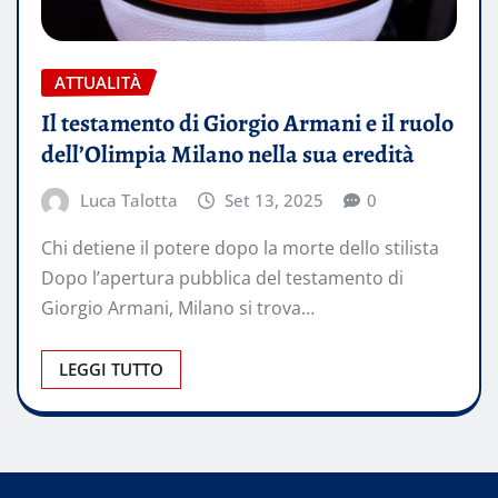
ATTUALITÀ
Il testamento di Giorgio Armani e il ruolo
dell’Olimpia Milano nella sua eredità
Luca Talotta
Set 13, 2025
0
Chi detiene il potere dopo la morte dello stilista
Dopo l’apertura pubblica del testamento di
Giorgio Armani, Milano si trova…
LEGGI TUTTO