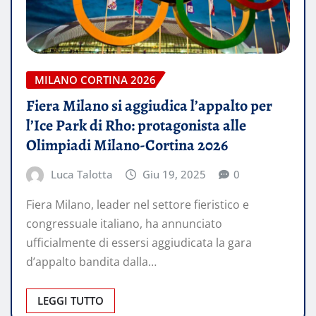
MILANO CORTINA 2026
Fiera Milano si aggiudica l’appalto per
l’Ice Park di Rho: protagonista alle
Olimpiadi Milano-Cortina 2026
Luca Talotta
Giu 19, 2025
0
Fiera Milano, leader nel settore fieristico e
congressuale italiano, ha annunciato
ufficialmente di essersi aggiudicata la gara
d’appalto bandita dalla…
LEGGI TUTTO