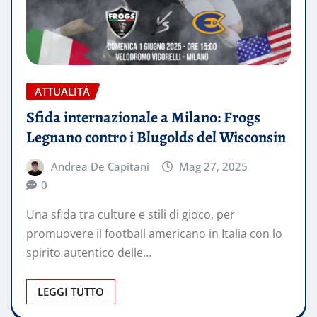
ATTUALITÀ
Sfida internazionale a Milano: Frogs
Legnano contro i Blugolds del Wisconsin
Andrea De Capitani
Mag 27, 2025
0
Una sfida tra culture e stili di gioco, per
promuovere il football americano in Italia con lo
spirito autentico delle…
LEGGI TUTTO