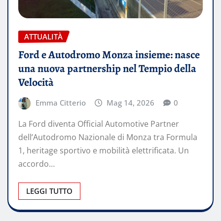
ATTUALITÀ
Ford e Autodromo Monza insieme: nasce
una nuova partnership nel Tempio della
Velocità
Emma Citterio
Mag 14, 2026
0
La Ford diventa Official Automotive Partner
dell’Autodromo Nazionale di Monza tra Formula
1, heritage sportivo e mobilità elettrificata. Un
accordo…
LEGGI TUTTO