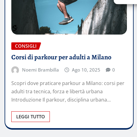
CONSIGLI
Corsi di parkour per adulti a Milano
Noemi Brambilla
Ago 10, 2025
0
Scopri dove praticare parkour a Milano: corsi per
adulti tra tecnica, forza e libertà urbana
Introduzione Il parkour, disciplina urbana…
LEGGI TUTTO