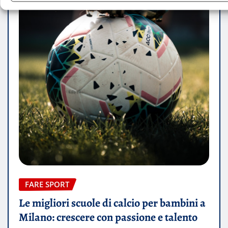
FARE SPORT
Le migliori scuole di calcio per bambini a
Milano: crescere con passione e talento