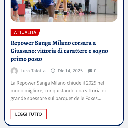
ATTUALITÀ
Repower Sanga Milano corsara a
Giussano: vittoria di carattere e sogno
primo posto
Luca Talotta
Dic 14, 2025
0
La Repower Sanga Milano chiude il 2025 nel
modo migliore, conquistando una vittoria di
grande spessore sul parquet delle Foxes…
LEGGI TUTTO