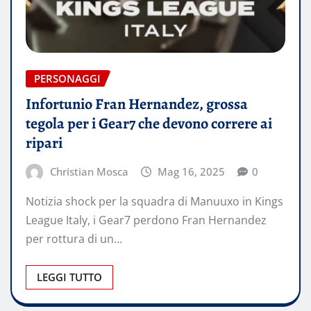
PERSONAGGI
Infortunio Fran Hernandez, grossa
tegola per i Gear7 che devono correre ai
ripari
Christian Mosca
Mag 16, 2025
0
Notizia shock per la squadra di Manuuxo in Kings
League Italy, i Gear7 perdono Fran Hernandez
per rottura di un…
LEGGI TUTTO