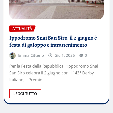
ATTUALITÀ
Ippodromo Snai San Siro, il 2 giugno è
festa di galoppo e intrattenimento
Emma Citterio
Giu 1, 2026
0
Per la Festa della Repubblica, l’Ippodromo Snai
San Siro celebra il 2 giugno con il 143° Derby
Italiano, il Premio…
LEGGI TUTTO