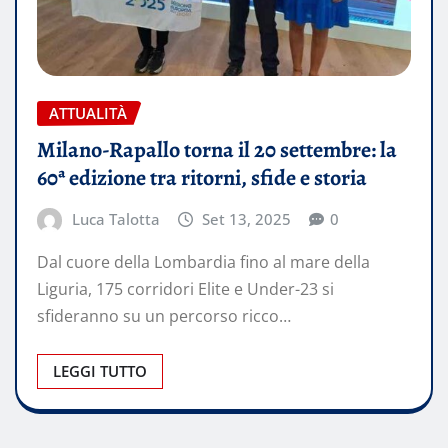
ATTUALITÀ
Milano-Rapallo torna il 20 settembre: la
60ª edizione tra ritorni, sfide e storia
Luca Talotta
Set 13, 2025
0
Dal cuore della Lombardia fino al mare della
Liguria, 175 corridori Elite e Under-23 si
sfideranno su un percorso ricco…
LEGGI TUTTO