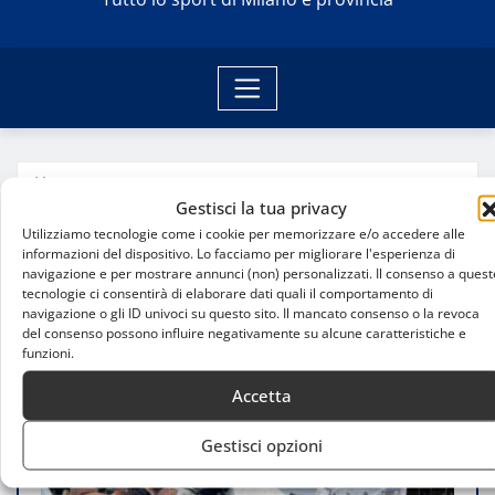
Home
Finali della 5° edizione della El Porteño Golden Cup
Gestisci la tua privacy
Utilizziamo tecnologie come i cookie per memorizzare e/o accedere alle
informazioni del dispositivo. Lo facciamo per migliorare l'esperienza di
navigazione e per mostrare annunci (non) personalizzati. Il consenso a quest
tecnologie ci consentirà di elaborare dati quali il comportamento di
navigazione o gli ID univoci su questo sito. Il mancato consenso o la revoca
del consenso possono influire negativamente su alcune caratteristiche e
funzioni.
Accetta
Gestisci opzioni