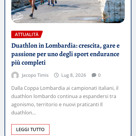
ATTUALITÀ
Duathlon in Lombardia: crescita, gare e
passione per uno degli sport endurance
più completi
Jacopo Timis
Lug 8, 2026
0
Dalla Coppa Lombardia ai campionati italiani, il
duathlon lombardo continua a espandersi tra
agonismo, territorio e nuovi praticanti Il
duathlon…
LEGGI TUTTO