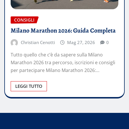
CONSIGLI
Milano Marathon 2026: Guida Completa
Christian Cenotti
Mag 27, 2026
0
Tutto quello che c’è da sapere sulla Milano
Marathon 2026 tra percorso, iscrizioni e consigli
per partecipare Milano Marathon 2026:…
LEGGI TUTTO