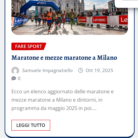
FARE SPORT
Maratone e mezze maratone a Milano
Samuele Impagnatiello
Ott 19, 2025
0
Ecco un elenco aggiornato delle maratone e
mezze maratone a Milano e dintorni, in
programma da maggio 2025 in poi.…
LEGGI TUTTO