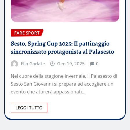
FARE SPORT
Sesto, Spring Cup 2025: Il pattinaggio
sincronizzato protagonista al Palasesto
Elia Garlate
Gen 19, 2025
0
Nel cuore della stagione invernale, il Palasesto di
Sesto San Giovanni si prepara ad accogliere un
evento che attirerà appassionati…
LEGGI TUTTO