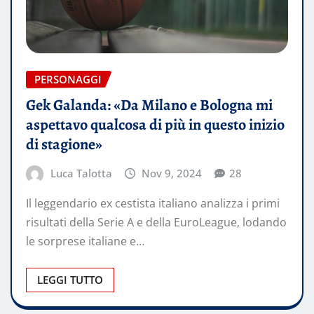
PERSONAGGI
Gek Galanda: «Da Milano e Bologna mi
aspettavo qualcosa di più in questo inizio
di stagione»
Luca Talotta
Nov 9, 2024
28
Il leggendario ex cestista italiano analizza i primi
risultati della Serie A e della EuroLeague, lodando
le sorprese italiane e…
LEGGI TUTTO