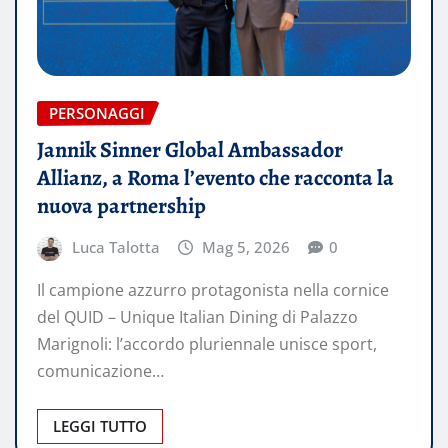
PERSONAGGI
Jannik Sinner Global Ambassador
Allianz, a Roma l’evento che racconta la
nuova partnership
Luca Talotta
Mag 5, 2026
0
Il campione azzurro protagonista nella cornice
del QUID – Unique Italian Dining di Palazzo
Marignoli: l’accordo pluriennale unisce sport,
comunicazione…
LEGGI TUTTO