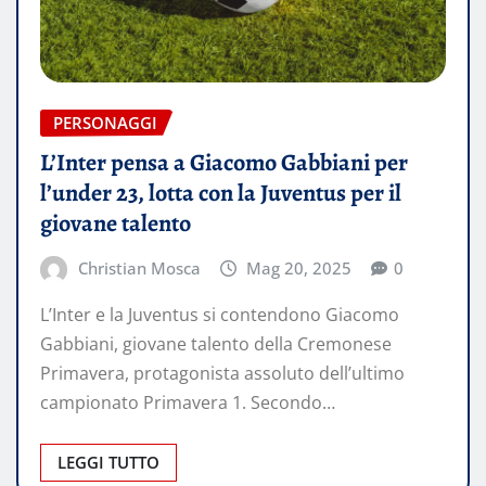
PERSONAGGI
L’Inter pensa a Giacomo Gabbiani per
l’under 23, lotta con la Juventus per il
giovane talento
Christian Mosca
Mag 20, 2025
0
L’Inter e la Juventus si contendono Giacomo
Gabbiani, giovane talento della Cremonese
Primavera, protagonista assoluto dell’ultimo
campionato Primavera 1. Secondo…
LEGGI TUTTO