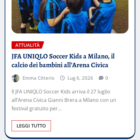
ATTUALITÀ
JFA UNIQLO Soccer Kids a Milano, il
calcio dei bambini all’Arena Civica
Emma Citterio
Lug 6, 2026
0
Il JFA UNIQLO Soccer Kids arriva il 27 luglio
all’Arena Civica Gianni Brera a Milano con un
festival gratuito per…
LEGGI TUTTO