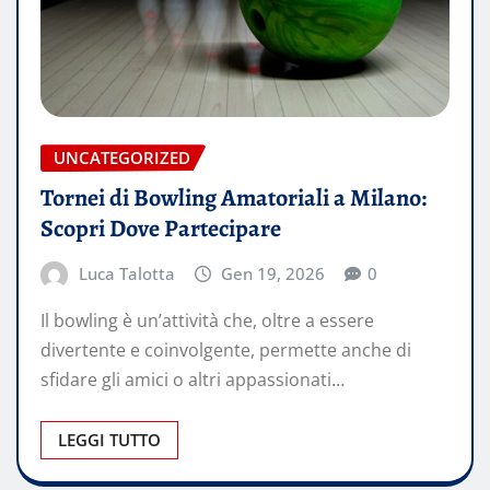
UNCATEGORIZED
Tornei di Bowling Amatoriali a Milano:
Scopri Dove Partecipare
Luca Talotta
Gen 19, 2026
0
Il bowling è un’attività che, oltre a essere
divertente e coinvolgente, permette anche di
sfidare gli amici o altri appassionati…
LEGGI TUTTO