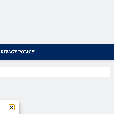
PRIVACY POLICY