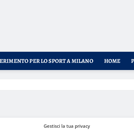
FERIMENTO PER LO SPORT A MILANO
HOME
Gestisci la tua privacy