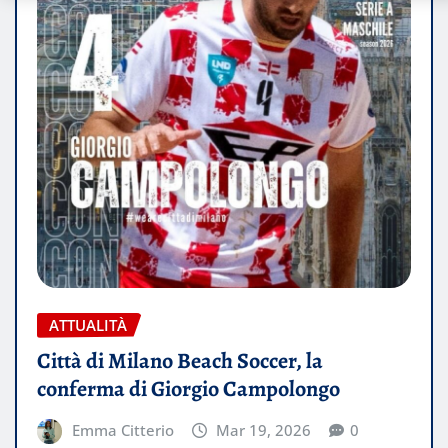
ATTUALITÀ
Città di Milano Beach Soccer, la
conferma di Giorgio Campolongo
Emma Citterio
Mar 19, 2026
0