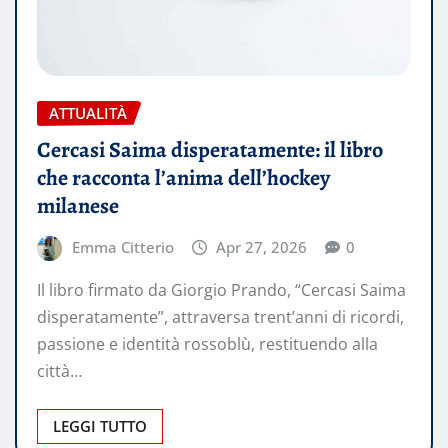
ATTUALITÀ
Cercasi Saima disperatamente: il libro
che racconta l’anima dell’hockey
milanese
Emma Citterio
Apr 27, 2026
0
Il libro firmato da Giorgio Prando, “Cercasi Saima
disperatamente”, attraversa trent’anni di ricordi,
passione e identità rossoblù, restituendo alla
città…
LEGGI TUTTO