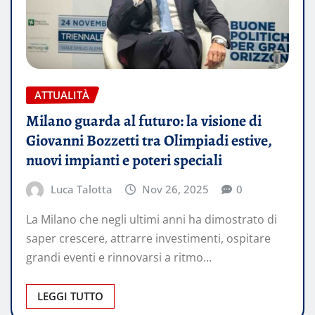
ATTUALITÀ
Milano guarda al futuro: la visione di
Giovanni Bozzetti tra Olimpiadi estive,
nuovi impianti e poteri speciali
Luca Talotta
Nov 26, 2025
0
La Milano che negli ultimi anni ha dimostrato di
saper crescere, attrarre investimenti, ospitare
grandi eventi e rinnovarsi a ritmo…
LEGGI TUTTO