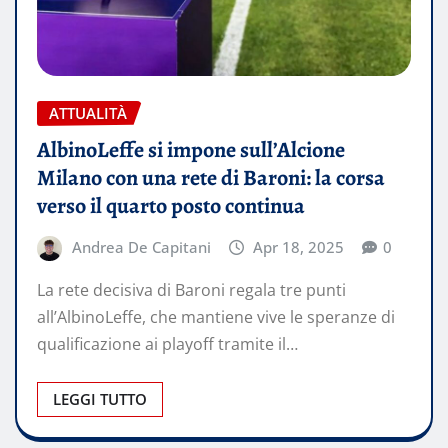
ATTUALITÀ
AlbinoLeffe si impone sull’Alcione
Milano con una rete di Baroni: la corsa
verso il quarto posto continua
Andrea De Capitani
Apr 18, 2025
0
La rete decisiva di Baroni regala tre punti
all’AlbinoLeffe, che mantiene vive le speranze di
qualificazione ai playoff tramite il…
LEGGI TUTTO