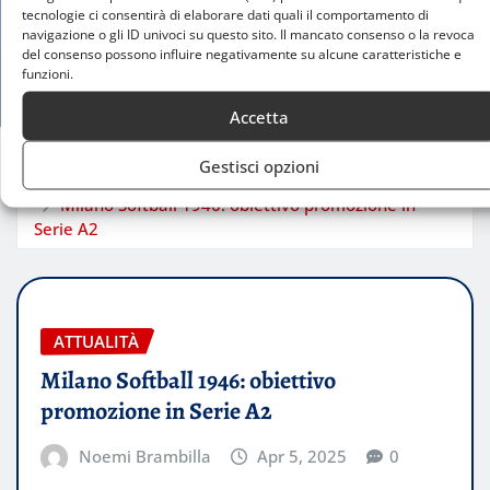
tecnologie ci consentirà di elaborare dati quali il comportamento di
navigazione o gli ID univoci su questo sito. Il mancato consenso o la revoca
del consenso possono influire negativamente su alcune caratteristiche e
funzioni.
Accetta
Gestisci opzioni
Home
Milano Softball 1946: obiettivo promozione in
Serie A2
ATTUALITÀ
Milano Softball 1946: obiettivo
promozione in Serie A2
Noemi Brambilla
Apr 5, 2025
0