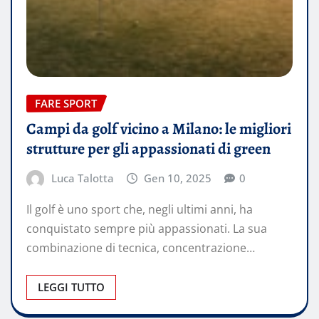
FARE SPORT
Campi da golf vicino a Milano: le migliori
strutture per gli appassionati di green
Luca Talotta
Gen 10, 2025
0
Il golf è uno sport che, negli ultimi anni, ha
conquistato sempre più appassionati. La sua
combinazione di tecnica, concentrazione…
LEGGI TUTTO