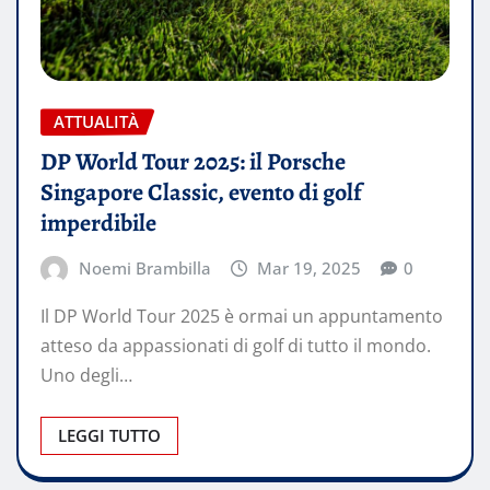
ATTUALITÀ
DP World Tour 2025: il Porsche
Singapore Classic, evento di golf
imperdibile
Noemi Brambilla
Mar 19, 2025
0
Il DP World Tour 2025 è ormai un appuntamento
atteso da appassionati di golf di tutto il mondo.
Uno degli…
LEGGI TUTTO