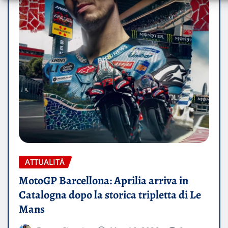
ATTUALITÀ
MotoGP Barcellona: Aprilia arriva in
Catalogna dopo la storica tripletta di Le
Mans