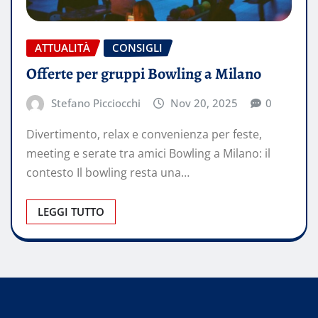
ATTUALITÀ
CONSIGLI
Offerte per gruppi Bowling a Milano
Stefano Picciocchi
Nov 20, 2025
0
Divertimento, relax e convenienza per feste,
meeting e serate tra amici Bow­ling a Milano: il
contesto Il bowling resta una…
LEGGI TUTTO