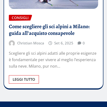
CONSIGLI
Come scegliere gli sci alpini a Milano:
guida all’acquisto consapevole
Christian Mosca
Set 6, 2025
0
Scegliere gli sci alpini adatti alle proprie esigenze
è fondamentale per vivere al meglio l’esperienza
sulla neve. Milano, pur non…
LEGGI TUTTO