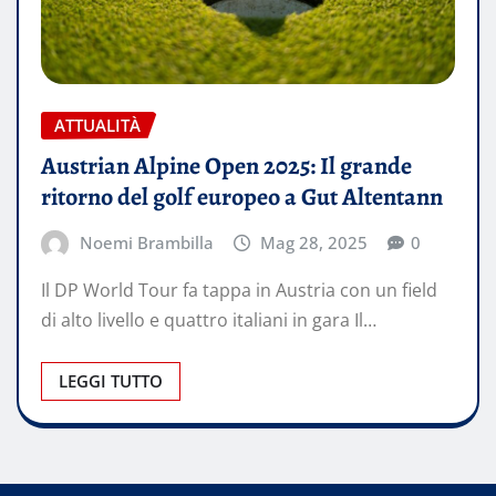
ATTUALITÀ
Austrian Alpine Open 2025: Il grande
ritorno del golf europeo a Gut Altentann
Noemi Brambilla
Mag 28, 2025
0
Il DP World Tour fa tappa in Austria con un field
di alto livello e quattro italiani in gara Il…
LEGGI TUTTO