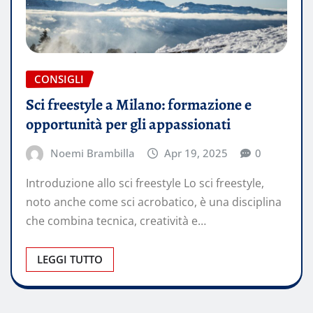
CONSIGLI
Sci freestyle a Milano: formazione e
opportunità per gli appassionati
Noemi Brambilla
Apr 19, 2025
0
Introduzione allo sci freestyle Lo sci freestyle,
noto anche come sci acrobatico, è una disciplina
che combina tecnica, creatività e…
LEGGI TUTTO