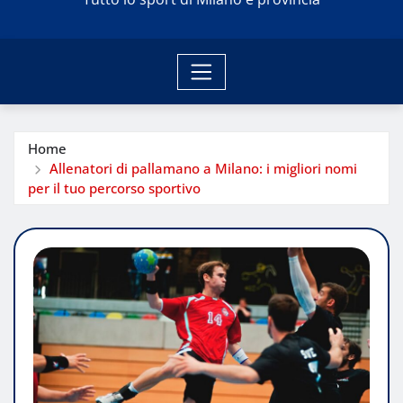
Home
Allenatori di pallamano a Milano: i migliori nomi
per il tuo percorso sportivo