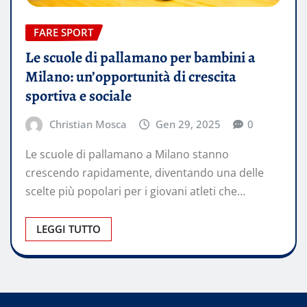
FARE SPORT
Le scuole di pallamano per bambini a
Milano: un’opportunità di crescita
sportiva e sociale
Christian Mosca
Gen 29, 2025
0
Le scuole di pallamano a Milano stanno
crescendo rapidamente, diventando una delle
scelte più popolari per i giovani atleti che…
LEGGI TUTTO