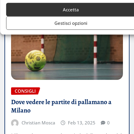
Accetta
Gestisci opzioni
CONSIGLI
Dove vedere le partite di pallamano a
Milano
Christian Mosca
Feb 13, 2025
0