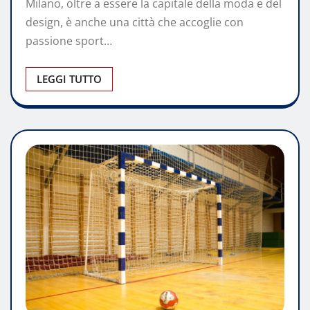
Milano, oltre a essere la capitale della moda e del
design, è anche una città che accoglie con
passione sport…
LEGGI TUTTO