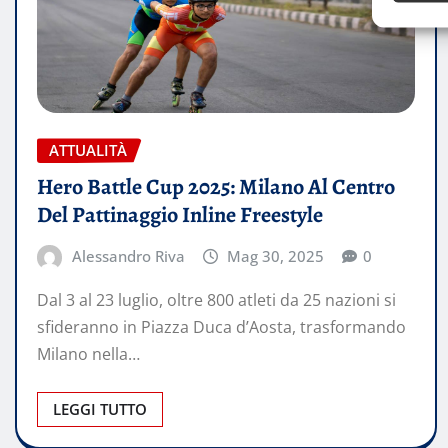
ATTUALITÀ
Hero Battle Cup 2025: Milano Al Centro
Del Pattinaggio Inline Freestyle
Alessandro Riva
Mag 30, 2025
0
Dal 3 al 23 luglio, oltre 800 atleti da 25 nazioni si
sfideranno in Piazza Duca d’Aosta, trasformando
Milano nella…
LEGGI TUTTO