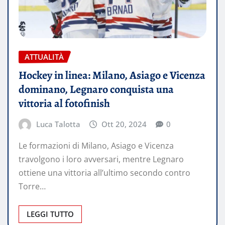
ATTUALITÀ
Hockey in linea: Milano, Asiago e Vicenza
dominano, Legnaro conquista una
vittoria al fotofinish
Luca Talotta
Ott 20, 2024
0
Le formazioni di Milano, Asiago e Vicenza
travolgono i loro avversari, mentre Legnaro
ottiene una vittoria all’ultimo secondo contro
Torre…
LEGGI TUTTO