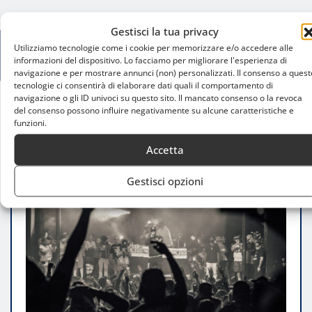
Gestisci la tua privacy
Utilizziamo tecnologie come i cookie per memorizzare e/o accedere alle
informazioni del dispositivo. Lo facciamo per migliorare l'esperienza di
navigazione e per mostrare annunci (non) personalizzati. Il consenso a quest
tecnologie ci consentirà di elaborare dati quali il comportamento di
navigazione o gli ID univoci su questo sito. Il mancato consenso o la revoca
del consenso possono influire negativamente su alcune caratteristiche e
Home
Hydra vince il Red Bull Frista 2025 a Milano
funzioni.
Accetta
Gestisci opzioni