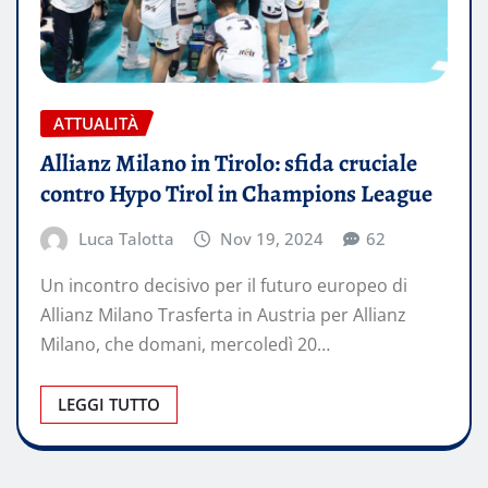
ATTUALITÀ
Allianz Milano in Tirolo: sfida cruciale
contro Hypo Tirol in Champions League
Luca Talotta
Nov 19, 2024
62
Un incontro decisivo per il futuro europeo di
Allianz Milano Trasferta in Austria per Allianz
Milano, che domani, mercoledì 20…
LEGGI TUTTO