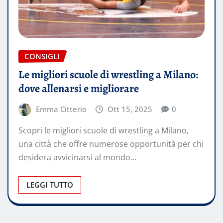
CONSIGLI
Le migliori scuole di wrestling a Milano:
dove allenarsi e migliorare
Emma Citterio
Ott 15, 2025
0
Scopri le migliori scuole di wrestling a Milano,
una città che offre numerose opportunità per chi
desidera avvicinarsi al mondo…
LEGGI TUTTO