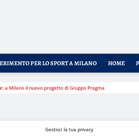
FERIMENTO PER LO SPORT A MILANO
HOME
nde: a Milano il nuovo progetto di Gruppo Pragma
Gestisci la tua privacy