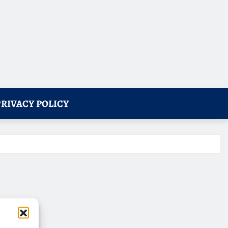
PRIVACY POLICY